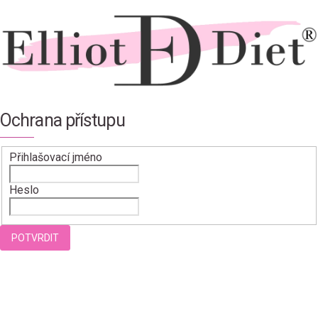
Ochrana přístupu
Přihlašovací jméno
Heslo
POTVRDIT